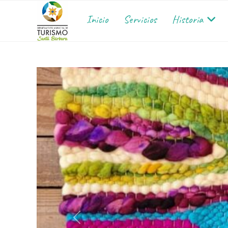
Inicio
Servicios
Historia
Anterior