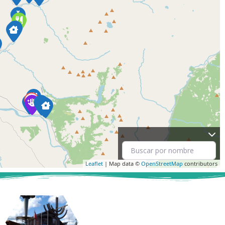
Leaflet
| Map data ©
OpenStreetMap
contributors