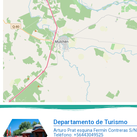
Departamento de Turismo
Arturo Prat esquina Fermín Contreras S/N
Teléfono: +56443049525