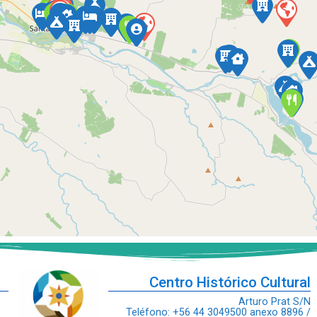
Centro Histórico Cultural
Arturo Prat S/N
Teléfono: +56 44 3049500 anexo 8896 /