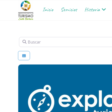
Inicio
Servicios
Historia
Buscar