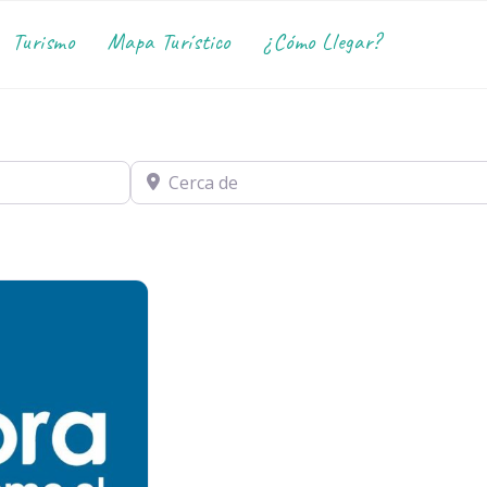
Turismo
Mapa Turístico
¿Cómo Llegar?
Cerca de