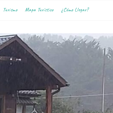
Turismo
Mapa Turístico
¿Cómo Llegar?