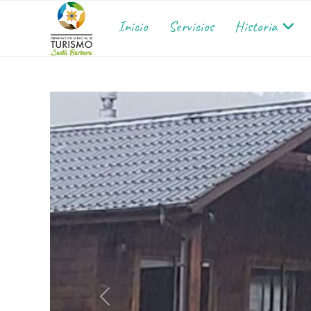
Inicio
Servicios
Historia
Anterior